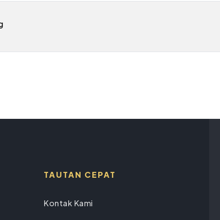
g
TAUTAN CEPAT
Kontak Kami