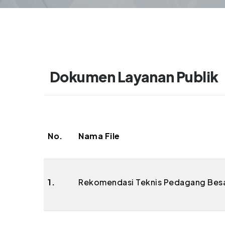
Dokumen Layanan Publik
No.
Nama File
1.
Rekomendasi Teknis Pedagang Bes