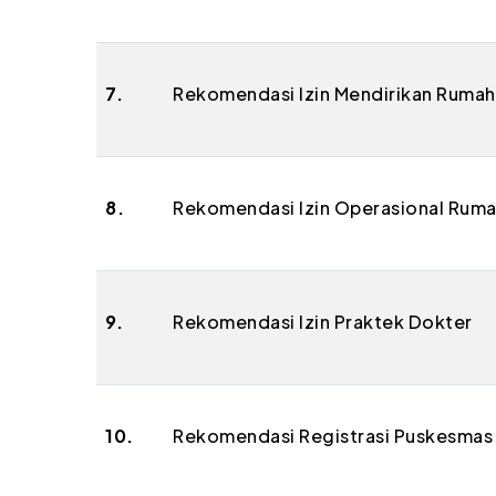
7.
Rekomendasi Izin Mendirikan Rumah
8.
Rekomendasi Izin Operasional Ruma
9.
Rekomendasi Izin Praktek Dokter
10.
Rekomendasi Registrasi Puskesmas