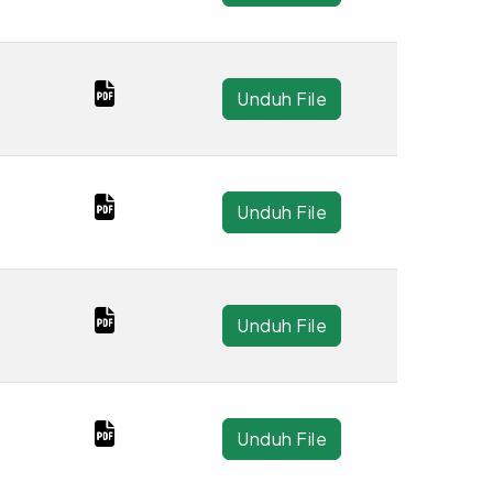
Unduh File
Unduh File
Unduh File
Unduh File