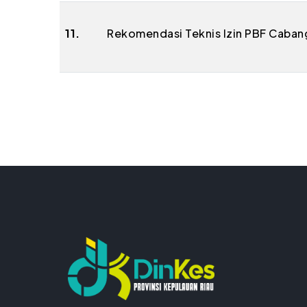
11.
Rekomendasi Teknis Izin PBF Caban