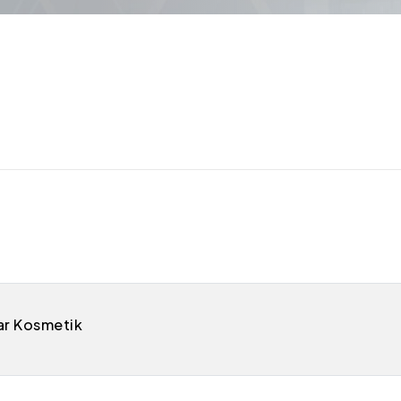
ar Kosmetik