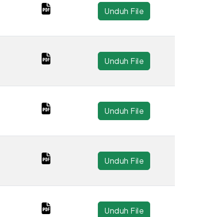
Unduh File
Unduh File
Unduh File
Unduh File
Unduh File