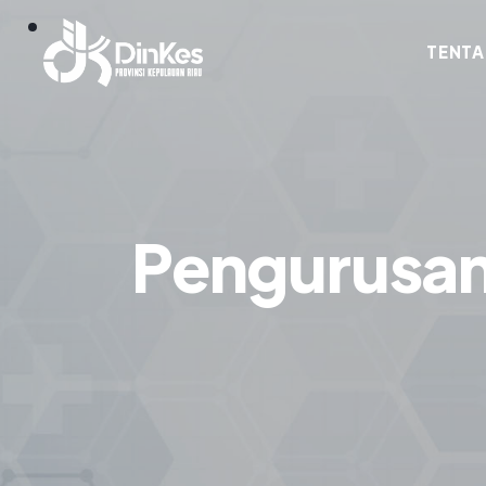
TENTA
Pengurusan