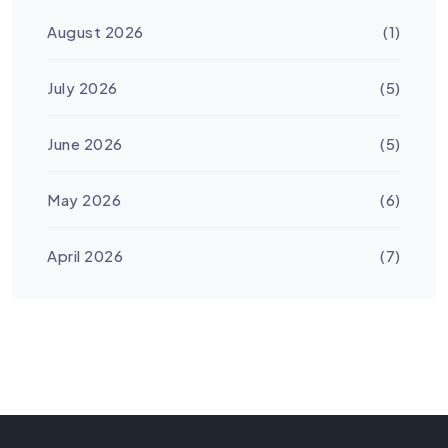
August 2026
(1)
July 2026
(5)
June 2026
(5)
May 2026
(6)
April 2026
(7)