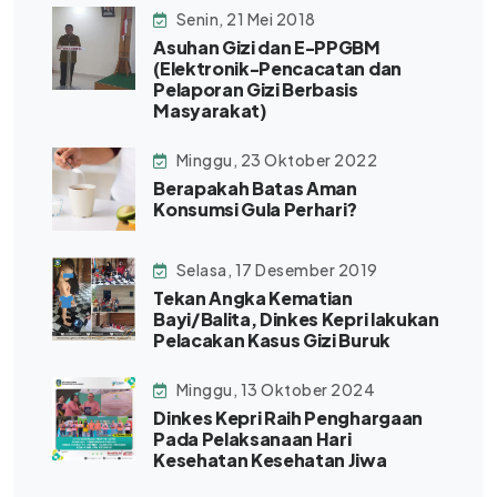
Senin, 21 Mei 2018
Asuhan Gizi dan E-PPGBM
(Elektronik-Pencacatan dan
Pelaporan Gizi Berbasis
Masyarakat)
Minggu, 23 Oktober 2022
Berapakah Batas Aman
Konsumsi Gula Perhari?
Selasa, 17 Desember 2019
Tekan Angka Kematian
Bayi/Balita, Dinkes Kepri lakukan
Pelacakan Kasus Gizi Buruk
Minggu, 13 Oktober 2024
Dinkes Kepri Raih Penghargaan
Pada Pelaksanaan Hari
Kesehatan Kesehatan Jiwa