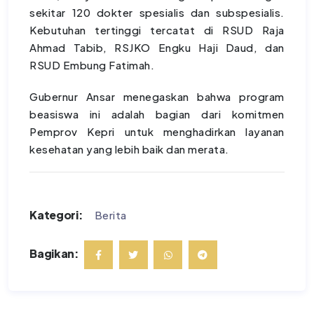
sekitar 120 dokter spesialis dan subspesialis.
Kebutuhan tertinggi tercatat di RSUD Raja
Ahmad Tabib, RSJKO Engku Haji Daud, dan
RSUD Embung Fatimah.
Gubernur Ansar menegaskan bahwa program
beasiswa ini adalah bagian dari komitmen
Pemprov Kepri untuk menghadirkan layanan
kesehatan yang lebih baik dan merata.
Kategori:
Berita
Bagikan: