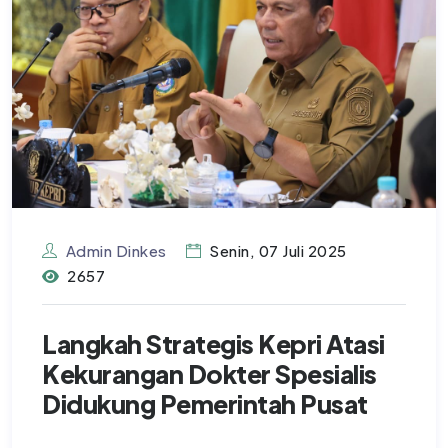
Admin Dinkes
Senin, 07 Juli 2025
2657
Langkah Strategis Kepri Atasi
Kekurangan Dokter Spesialis
Didukung Pemerintah Pusat