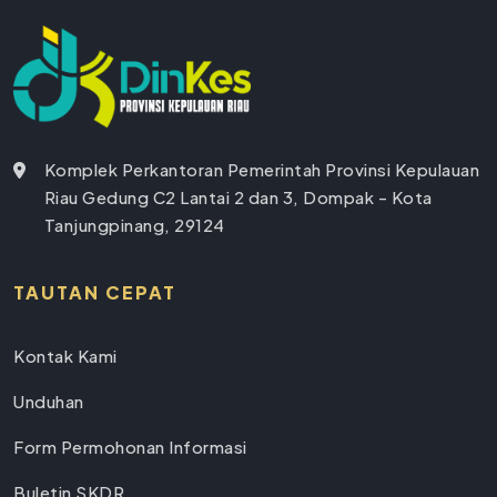
Komplek Perkantoran Pemerintah Provinsi Kepulauan
Riau Gedung C2 Lantai 2 dan 3, Dompak - Kota
Tanjungpinang, 29124
TAUTAN CEPAT
Kontak Kami
Unduhan
Form Permohonan Informasi
Buletin SKDR