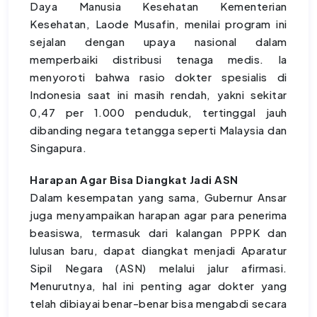
Daya Manusia Kesehatan Kementerian
Kesehatan, Laode Musafin, menilai program ini
sejalan dengan upaya nasional dalam
memperbaiki distribusi tenaga medis. Ia
menyoroti bahwa rasio dokter spesialis di
Indonesia saat ini masih rendah, yakni sekitar
0,47 per 1.000 penduduk, tertinggal jauh
dibanding negara tetangga seperti Malaysia dan
Singapura.
Harapan Agar Bisa Diangkat Jadi ASN
Dalam kesempatan yang sama, Gubernur Ansar
juga menyampaikan harapan agar para penerima
beasiswa, termasuk dari kalangan PPPK dan
lulusan baru, dapat diangkat menjadi Aparatur
Sipil Negara (ASN) melalui jalur afirmasi.
Menurutnya, hal ini penting agar dokter yang
telah dibiayai benar-benar bisa mengabdi secara