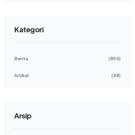
Kategori
Berita
(894)
Artikel
(48)
Arsip