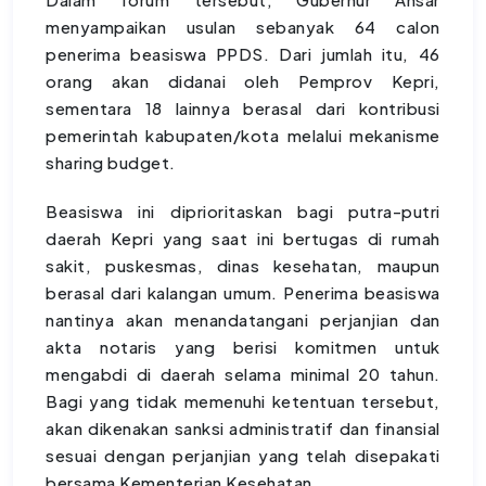
menyampaikan usulan sebanyak 64 calon
penerima beasiswa PPDS. Dari jumlah itu, 46
orang akan didanai oleh Pemprov Kepri,
sementara 18 lainnya berasal dari kontribusi
pemerintah kabupaten/kota melalui mekanisme
sharing budget.
Beasiswa ini diprioritaskan bagi putra-putri
daerah Kepri yang saat ini bertugas di rumah
sakit, puskesmas, dinas kesehatan, maupun
berasal dari kalangan umum. Penerima beasiswa
nantinya akan menandatangani perjanjian dan
akta notaris yang berisi komitmen untuk
mengabdi di daerah selama minimal 20 tahun.
Bagi yang tidak memenuhi ketentuan tersebut,
akan dikenakan sanksi administratif dan finansial
sesuai dengan perjanjian yang telah disepakati
bersama Kementerian Kesehatan.