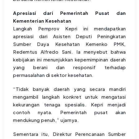
Apresiasi dari Pemerintah Pusat dan
Kementerian Kesehatan
Langkah Pemprov Kepri ini mendapatkan
apresiasi dari Asisten Deputi Peningkatan
Sumber Daya Kesehatan Kemenko PMK,
Redemtus Alfredo Sani. Ia menyebut bahwa
kebijakan ini menunjukkan kepemimpinan daerah
yang berani dan responsif terhadap
permasalahan di sektor kesehatan.
“Tidak banyak daerah yang secara mandiri
mengambil langkah konkret untuk mengatasi
kekurangan tenaga spesialis. Kepri menjadi
contoh nyata. Pemerintah pusat akan
mendukung penuh,” ujarnya.
Sementara itu, Direktur Perencanaan Sumber