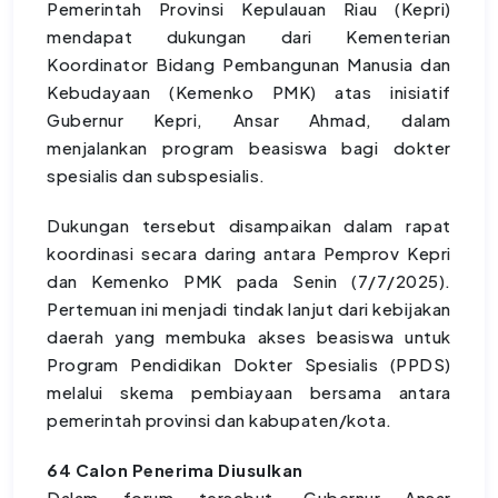
Pemerintah Provinsi Kepulauan Riau (Kepri)
mendapat dukungan dari Kementerian
Koordinator Bidang Pembangunan Manusia dan
Kebudayaan (Kemenko PMK) atas inisiatif
Gubernur Kepri, Ansar Ahmad, dalam
menjalankan program beasiswa bagi dokter
spesialis dan subspesialis.
Dukungan tersebut disampaikan dalam rapat
koordinasi secara daring antara Pemprov Kepri
dan Kemenko PMK pada Senin (7/7/2025).
Pertemuan ini menjadi tindak lanjut dari kebijakan
daerah yang membuka akses beasiswa untuk
Program Pendidikan Dokter Spesialis (PPDS)
melalui skema pembiayaan bersama antara
pemerintah provinsi dan kabupaten/kota.
64 Calon Penerima Diusulkan
Dalam forum tersebut, Gubernur Ansar