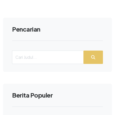
Pencarian
Berita Populer