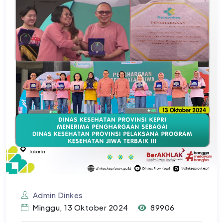
Admin Dinkes
Minggu, 13 Oktober 2024
89906