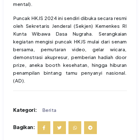
mental).
Puncak HKJS 2024 ini sendiri dibuka secara resmi
oleh Sekretaris Jenderal (Sekjen) Kemenkes RI
Kunta Wibawa Dasa Nugraha. Serangkaian
kegiatan mengisi puncak HKJS mulai dari senam
bersama, pemutaran video, gelar wicara,
demonstrasi akupresur, pemberian hadiah door
prize, aneka booth kesehatan, hingga hiburan
penampilan bintang tamu penyanyi nasional.
(AD).
Kategori:
Berita
Bagikan: