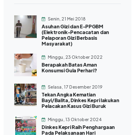
Senin, 21 Mei 2018
Asuhan Gizi dan E-PPGBM
(Elektronik-Pencacatan dan
Pelaporan Gizi Berbasis
Masyarakat)
Minggu, 23 Oktober 2022
Berapakah Batas Aman
Konsumsi Gula Perhari?
Selasa, 17 Desember 2019
Tekan Angka Kematian
Bayi/Balita, Dinkes Kepri lakukan
Pelacakan Kasus Gizi Buruk
Minggu, 13 Oktober 2024
Dinkes Kepri Raih Penghargaan
Pada Pelaksanaan Hari