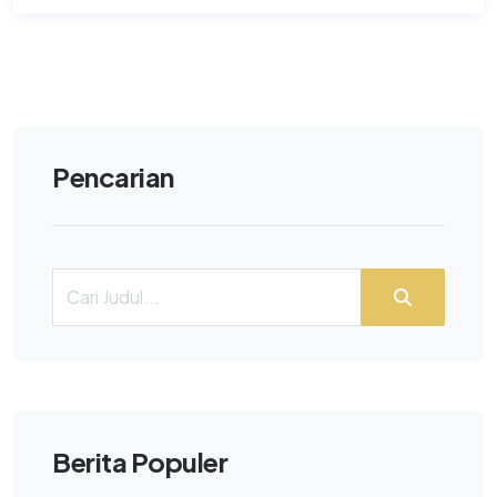
Pencarian
Berita Populer