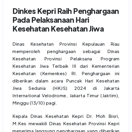
Dinkes Kepri Raih Penghargaan
Pada Pelaksanaan Hari
Kesehatan Kesehatan Jiwa
Dinas Kesehatan Provinsi Kepulauan Riau
memperoleh penghargaan sebagai Dinas
Kesehatan Provinsi Pelaksana Program
Kesehatan Jiwa Terbaik III dari Kementerian
Kesehatan (Kemenkes) RI. Penghargaan ini
diberikan dalam acara Puncak Hari Kesehatan
Jiwa Sedunia (HKJS) 2024 di Jakarta
International Velodrome, Jakarta Timur (Jaktim),
Minggu (13/10) pagi.
Kepala Dinas Kesehatan Kepri Dr. Moh Bisri,
M.Kes mewakili Dinas Kesehatan Provinsi Kepri
menerima langsung penghargaan yang diberikan