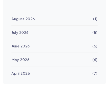
August 2026
(1)
July 2026
(5)
June 2026
(5)
May 2026
(6)
April 2026
(7)