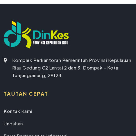
Komplek Perkantoran Pemerintah Provinsi Kepulauan
Riau Gedung C2 Lantai 2 dan 3, Dompak - Kota
Tanjungpinang, 29124
TAUTAN CEPAT
Kontak Kami
Unduhan
Form Permohonan Informasi