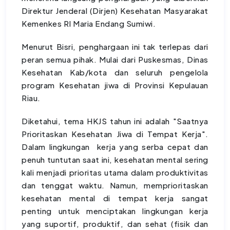
Direktur Jenderal (Dirjen) Kesehatan Masyarakat
Kemenkes RI Maria Endang Sumiwi.
Menurut Bisri, penghargaan ini tak terlepas dari
peran semua pihak. Mulai dari Puskesmas, Dinas
Kesehatan Kab/kota dan seluruh pengelola
program Kesehatan jiwa di Provinsi Kepulauan
Riau.
Diketahui, tema HKJS tahun ini adalah "Saatnya
Prioritaskan Kesehatan Jiwa di Tempat Kerja".
Dalam lingkungan kerja yang serba cepat dan
penuh tuntutan saat ini, kesehatan mental sering
kali menjadi prioritas utama dalam produktivitas
dan tenggat waktu. Namun, memprioritaskan
kesehatan mental di tempat kerja sangat
penting untuk menciptakan lingkungan kerja
yang suportif, produktif, dan sehat (fisik dan